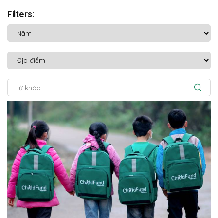
Filters: