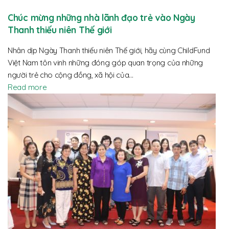
Chúc mừng những nhà lãnh đạo trẻ vào Ngày
Thanh thiếu niên Thế giới
Nhân dịp Ngày Thanh thiếu niên Thế giới, hãy cùng ChildFund
Việt Nam tôn vinh những đóng góp quan trọng của những
người trẻ cho cộng đồng, xã hội của…
Read more