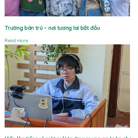
Trường bán trú – nơi tương lai bắt đầu
Read more