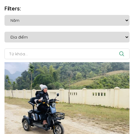
Filters: