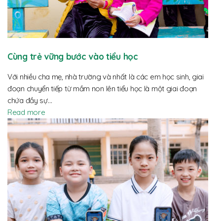
Cùng trẻ vững bước vào tiểu học
Với nhiều cha mẹ, nhà trường và nhất là các em học sinh, giai
đoạn chuyển tiếp từ mầm non lên tiểu học là một giai đoạn
chứa đầy sự…
Read more