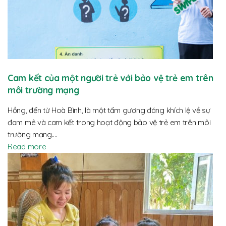
Cam kết của một người trẻ với bảo vệ trẻ em trên
môi trường mạng
Hồng, đến từ Hoà Bình, là một tấm gương đáng khích lệ về sự
đam mê và cam kết trong hoạt động bảo vệ trẻ em trên môi
trường mạng.…
Read more