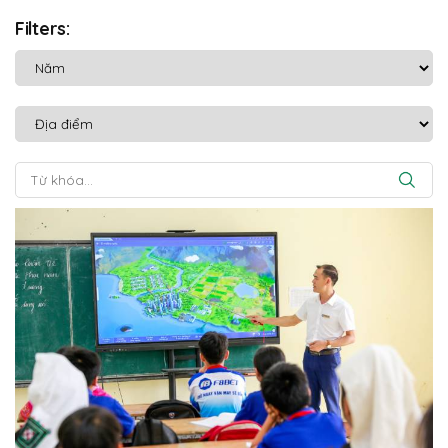
Filters: