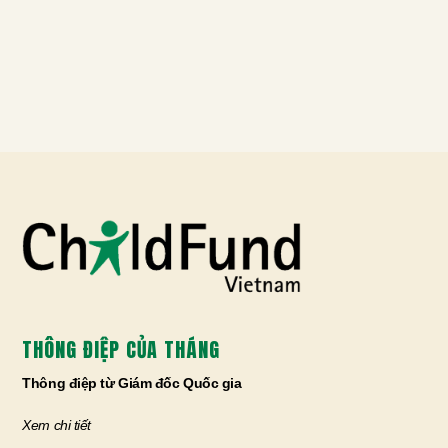
THÔNG ĐIỆP CỦA THÁNG
Thông điệp từ Giám đốc Quốc gia
Xem chi tiết