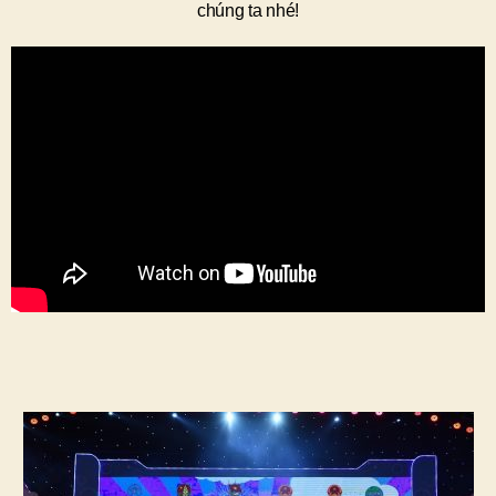
chúng ta nhé!