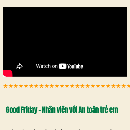
★★★★★★★★★★★★★★★★★★★★★★★★
Good Friday - Nhân viên với An toàn trẻ em