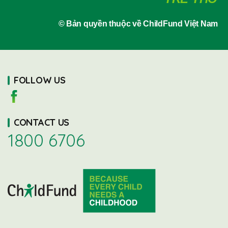
© Bản quyền thuộc về ChildFund Việt Nam
FOLLOW US
CONTACT US
1800 6706