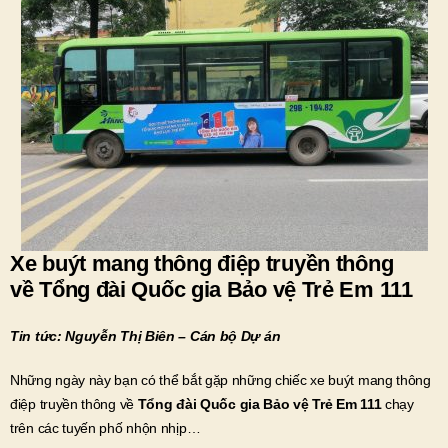
Xe buýt mang thông điệp truyền thông
về
Tổng đài Quốc gia Bảo vệ Trẻ Em
111
Tin tức: Nguyễn Thị Biên – Cán bộ Dự án
Những ngày này bạn có thể bắt gặp những chiếc xe buýt mang thông
điệp truyền thông về
Tổng đài Quốc gia Bảo vệ Trẻ Em
111
chạy
trên các tuyến phố nhộn nhịp…