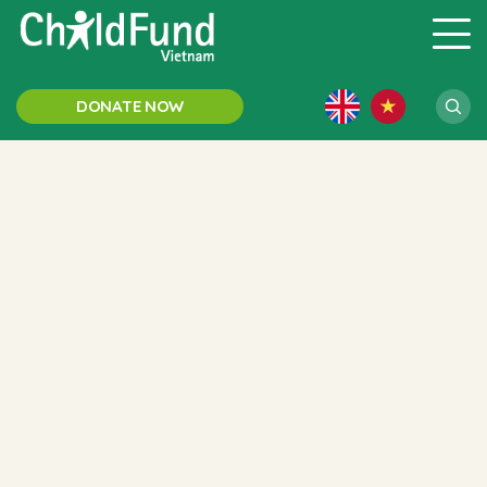
DONATE NOW